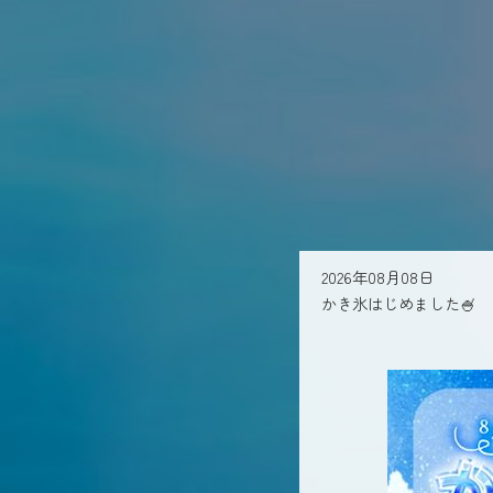
2026年08月08日
かき氷はじめました🍧