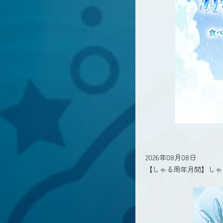
2026年08月08日
【しゃる周年月間】しゃ