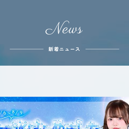
News
新着ニュース